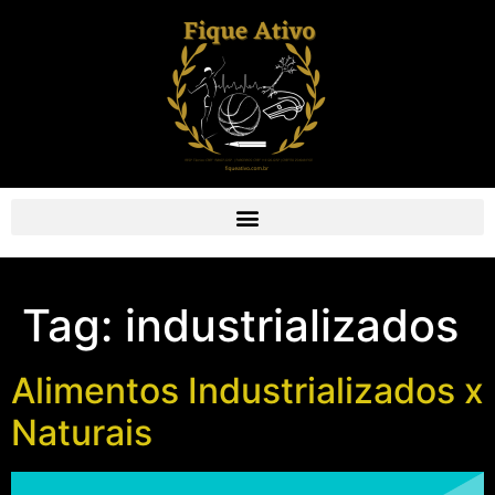
Tag:
industrializados
Alimentos Industrializados x
Naturais