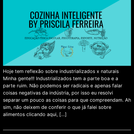
Hoje tem reflexão sobre industrializados x naturais
Minha gente!!! Industrializados tem a parte boa e a
parte ruim. Não podemos ser radicais e apenas falar
coisas negativas da indústria, por isso eu resolvi
separar um pouco as coisas para que compreendam. Ah
sim, não deixem de conferir o que já falei sobre
alimentos clicando aqui, […]