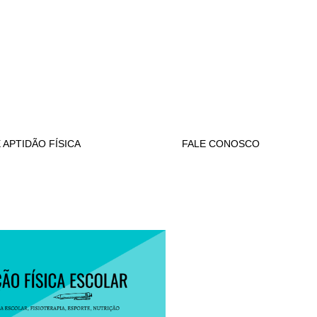
APTIDÃO FÍSICA
FALE CONOSCO