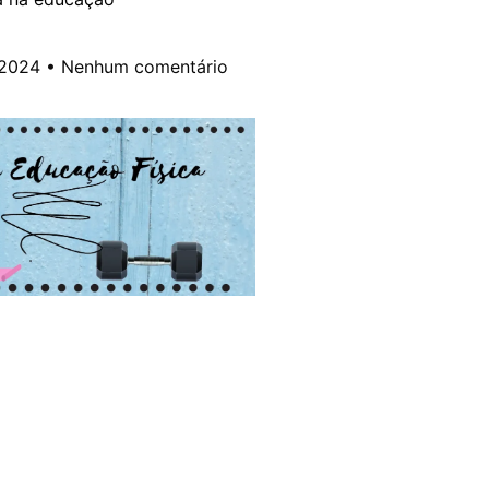
 2024
Nenhum comentário