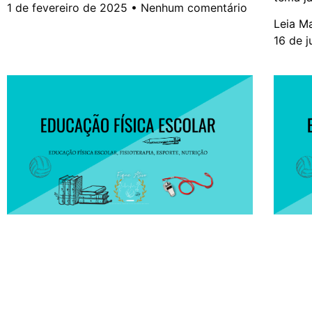
1 de fevereiro de 2025
Nenhum comentário
Leia Ma
16 de 