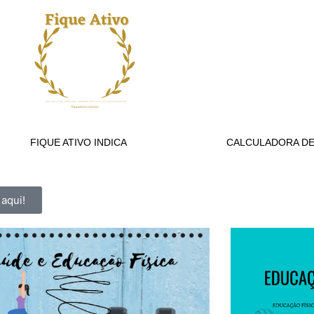
FIQUE ATIVO INDICA
CALCULADORA DE 
 aqui!