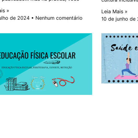
is »
Leia Mais »
julho de 2024
Nenhum comentário
10 de junho de