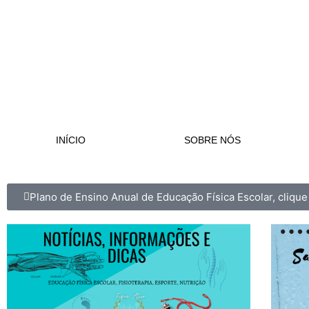
INÍCIO
SOBRE NÓS
Plano de Ensino Anual de Educação Física Escolar, clique