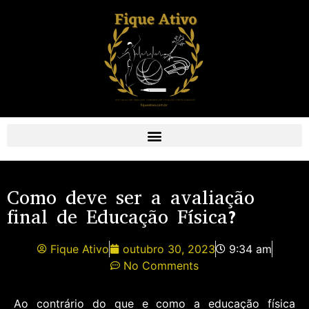
Como deve ser a avaliação
final de Educação Física?
Fique Ativo
outubro 30, 2023
9:34 am
No Comments
Ao contrário do que e como a educação física