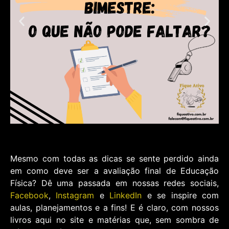
Mesmo com todas as dicas se sente perdido ainda
em como deve ser a avaliação final de Educação
Física? Dê uma passada em nossas redes sociais,
Facebook
,
Instagram
e
LinkedIn
e se inspire com
aulas, planejamentos e a fins! E é claro, com nossos
livros aqui no site e matérias que, sem sombra de