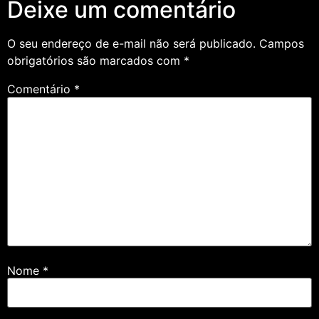
Deixe um comentário
O seu endereço de e-mail não será publicado.
Campos
obrigatórios são marcados com
*
Comentário
*
Nome
*