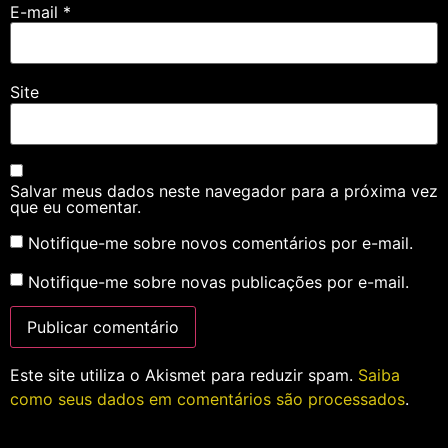
E-mail
*
Site
Salvar meus dados neste navegador para a próxima vez
que eu comentar.
Notifique-me sobre novos comentários por e-mail.
Notifique-me sobre novas publicações por e-mail.
Este site utiliza o Akismet para reduzir spam.
Saiba
como seus dados em comentários são processados
.