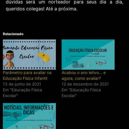
dúvidas será um norteador para seus dia a dia,
queridos colegas! Até a próxima.
Relacionado
Parâmetro para avaliar na
Acabou o ano letivo… e
Educação Física Infantil
agora, como avaliar?
13 de junho de 2021
12 de dezembro de 2021
Em "Educação Física
Em "Educação Física
Escolar"
Escolar"