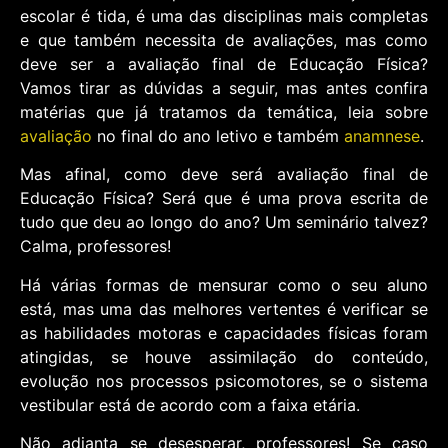
escolar é tida, é uma das disciplinas mais completas
e que também necessita de avaliações, mas como
deve ser a avaliação final de Educação Física?
Vamos tirar as dúvidas a seguir, mas antes confira
matérias que já tratamos da temática, leia sobre
avaliação
no final do ano letivo e também
anamnese
.
Mas afinal, como deve será avaliação final de
Educação Física? Será que é uma prova escrita de
tudo que deu ao longo do ano? Um seminário talvez?
Calma, professores!
Há várias formas de mensurar como o seu aluno
está, mas uma das melhores vertentes é verificar se
as habilidades motoras e capacidades físicas foram
atingidas, se houve assimilação do conteúdo,
evolução nos processos psicomotores, se o sistema
vestibular está de acordo com a faixa etária.
Não adianta se desesperar, professores! Se caso