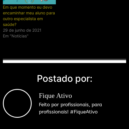
Em que momento eu devo
encaminhar meu aluno para
outro especialista em
saúde?
29 de junho de 2021
Em "Notícias"
Postado por:
Fique Ativo
Feito por profissionais, para
profissionais! #FiqueAtivo