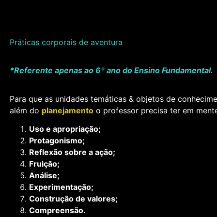
Práticas corporais de aventura
*Referente apenas ao 6º ano do Ensino Fundamental.
Para que as unidades temáticas & objetos de conhecimen
além do
planejamento
o professor precisa ter em ment
Uso e apropriação;
Protagonismo;
Reflexão sobre a ação;
Fruição;
Análise;
Experimentação;
Construção de valores;
Compreensão.