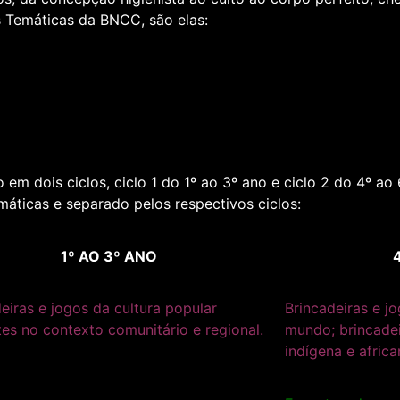
 Temáticas da BNCC, são elas:
m dois ciclos, ciclo 1 do 1º ao 3º ano e ciclo 2 do 4º ao 
áticas e separado pelos respectivos ciclos:
1º AO 3º ANO
eiras e jogos da cultura popular
Brincadeiras e j
es no contexto comunitário e regional.
mundo; brincadei
indígena e africa