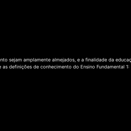
to sejam amplamente almejados, e a finalidade da educaçã
e as definições de conhecimento do Ensino Fundamental 1: