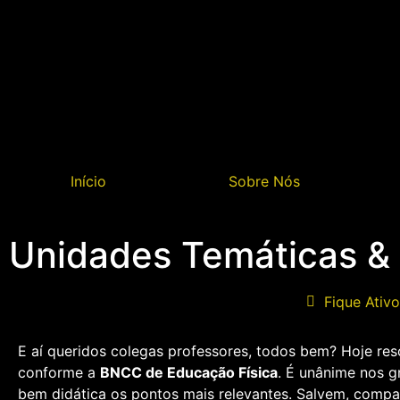
Início
Sobre Nós
Unidades Temáticas &
Fique Ativo
E aí queridos colegas professores, todos bem? Hoje re
conforme a
BNCC de Educação Física
. É unânime nos g
bem didática os pontos mais relevantes. Salvem, compa