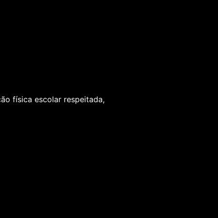
o física escolar respeitada,