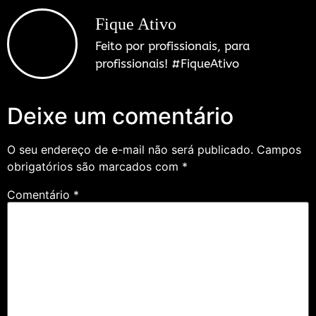
Fique Ativo
Feito por profissionais, para
profissionais! #FiqueAtivo
Deixe um comentário
O seu endereço de e-mail não será publicado.
Campos
obrigatórios são marcados com
*
Comentário
*