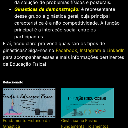
da solução de problemas físicos e posturais.
Ginásticas de demonstração:
é representante
desse grupo a ginástica geral, cuja principal
característica é a não competitividade. A função
principal é a interação social entre os
participantes.
E aí, ficou claro pra você quais são os tipos de
ginásticas? Siga-nos no
Facebook
,
Instagram
e
LinkedIn
para acompanhar essas e mais informações pertinentes
da Educação Física!
Relacionado
Fundamento Histórico da
Ginástica no Ensino
Ginástica
Fundamental: rolamentos