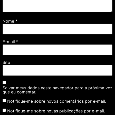
Nome
*
E-mail
*
Site
Salvar meus dados neste navegador para a próxima vez
que eu comentar.
Notifique-me sobre novos comentários por e-mail.
Notifique-me sobre novas publicações por e-mail.