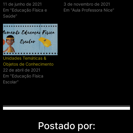
11 de junho de 2021
3 de novembro de 2021
Em "Educação Física e
Em "Aula Professora Nice"
Saúde"
Unidades Temáticas &
Objetos de Conhecimento
22 de abril de 2021
Em "Educação Física
Escolar"
Postado por: