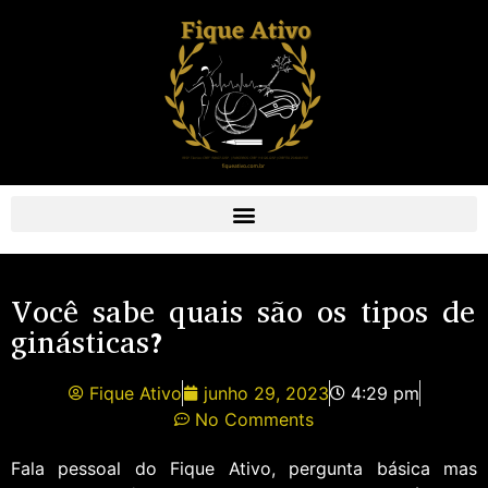
Você sabe quais são os tipos de
ginásticas?
Fique Ativo
junho 29, 2023
4:29 pm
No Comments
Fala pessoal do Fique Ativo, pergunta básica mas