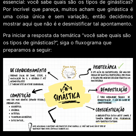
essencial: você sabe quais são os tipos de ginásticas?
Por incrível que pareça, muitos acham que ginástica é
uma coisa única e sem variação, então decidimos
mostrar aqui que não é e desmistificar tal apontamento.
Pra iniciar a resposta da temática “você sabe quais são
os tipos de ginásticas?”, siga o fluxograma que
preparamos a seguir: