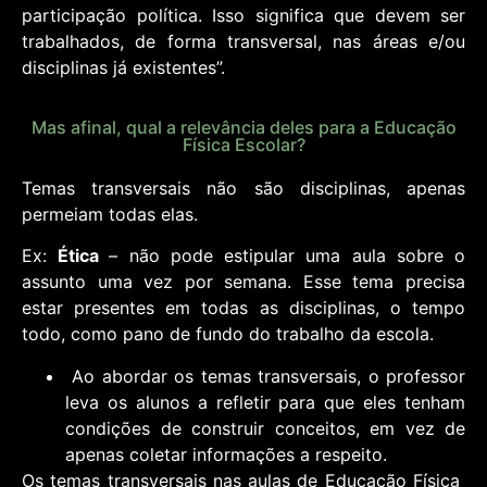
participação política.
Isso significa que devem ser
trabalhados, de
forma transversal, nas áreas e/ou
disciplinas já
existentes”.
Mas afinal, qual a relevância deles para a Educação
Física Escolar?
Temas transversais não são disciplinas, apenas
permeiam todas elas.
Ex:
Ética
– não pode estipular uma aula sobre o
assunto uma vez por
semana. Esse tema precisa
estar presentes em todas as disciplinas, o
tempo
todo, como pano de fundo do trabalho da escola.
Ao abordar os temas transversais, o professor
leva os alunos a refletir
para que eles tenham
condições de construir conceitos, em vez de
apenas
coletar informações a respeito.
Os temas transversais nas aulas de Educação Física