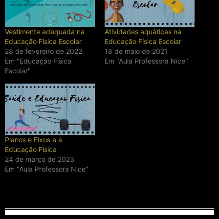
Vestimenta adequada na
Atividades aquáticas na
Educação Física Escolar
Educação Física Escolar
28 de fevereiro de 2022
18 de maio de 2021
Em "Educação Física
Em "Aula Professora Nice"
Escolar"
Planos e Eixos e a
Educação Física
24 de março de 2023
Em "Aula Professora Nice"