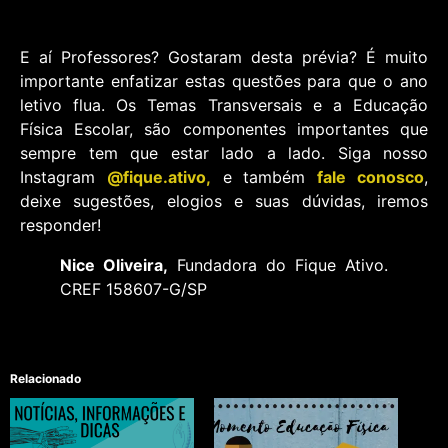
E aí Professores? Gostaram desta prévia? É muito
importante enfatizar estas questões para que o ano
letivo flua. Os Temas Transversais e a Educação
Física Escolar, são componentes importantes que
sempre tem que estar lado a lado. Siga nosso
Instagram
@fique.ativo,
e também
fale conosco
,
deixe sugestões, elogios e suas dúvidas, iremos
responder!
Nice Oliveira,
Fundadora do Fique Ativo.
CREF 158607-G/SP
Relacionado