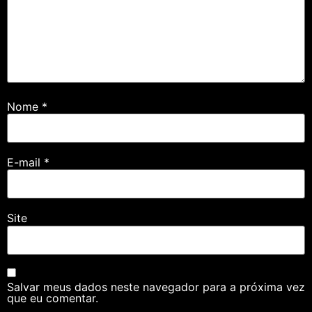
Nome
*
E-mail
*
Site
Salvar meus dados neste navegador para a próxima vez
que eu comentar.