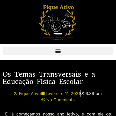
Os Temas Transversais e a
Educação Física Escolar
Fique Ativo
fevereiro 11, 2021
6:39 pm
No Comments
E já começamos nosso ano letivo, e com ele os