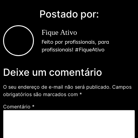
Postado por:
Fique Ativo
Feito por profissionais, para
profissionais! #FiqueAtivo
Deixe um comentário
O seu endereço de e-mail não será publicado.
Campos
obrigatórios são marcados com
*
Comentário
*