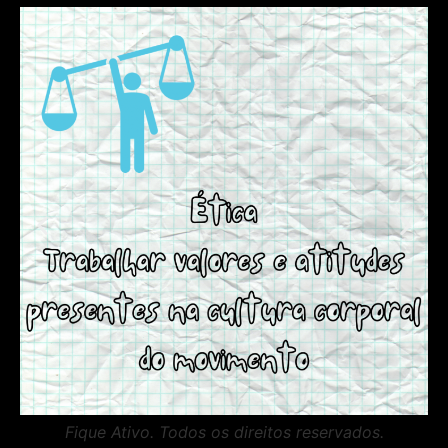
Fique Ativo. Todos os direitos reservados.