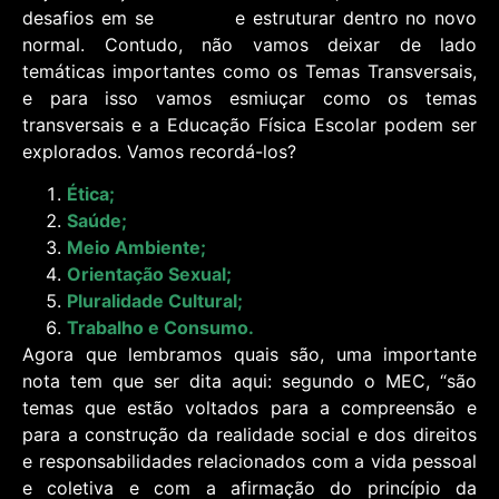
desafios em se
planejar
e estruturar dentro no novo
normal. Contudo, não vamos deixar de lado
temáticas importantes como os Temas Transversais,
e para isso vamos esmiuçar como os temas
transversais e a Educação Física Escolar podem ser
explorados. Vamos recordá-los?
Ética;
Saúde;
Meio Ambiente;
Orientação Sexual;
Pluralidade Cultural;
Trabalho e Consumo.
Agora que lembramos quais são, uma importante
nota tem que ser dita aqui: segundo o MEC,
“são
temas que estão voltados para a
compreensão e
para a construção da realidade
social e dos direitos
e responsabilidades
relacionados com a vida pessoal
e coletiva e com
a afirmação do princípio da